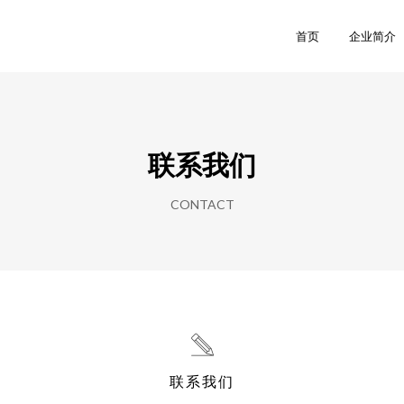
司
首页
企业简介
联系我们
CONTACT
联系我们