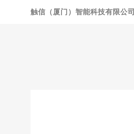
触信（厦门）智能科技有限公