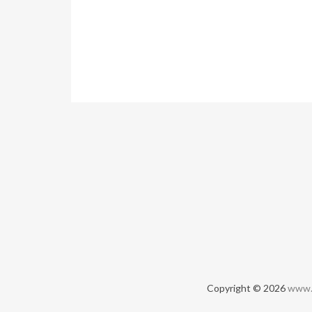
Copyright © 2026
www.