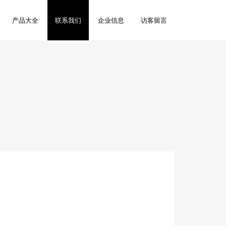
产品大全
联系我们
企业信息
访客留言