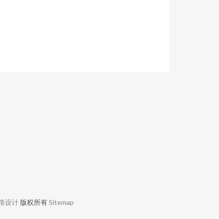
路设计
版权所有
Sitemap