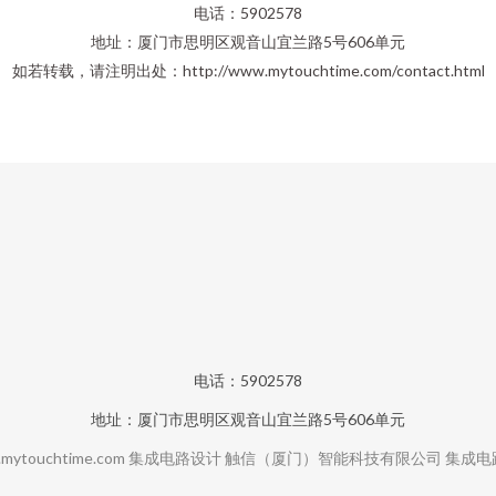
电话：5902578
地址：厦门市思明区观音山宜兰路5号606单元
如若转载，请注明出处：http://www.mytouchtime.com/contact.html
电话：5902578
地址：厦门市思明区观音山宜兰路5号606单元
mytouchtime.com
集成电路设计
触信（厦门）智能科技有限公司
集成电