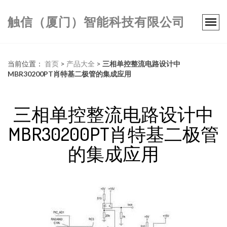
触信（厦门）智能科技有限公司
当前位置：
首页
>
产品大全
>
三相单控整流电路设计中
MBR30200PT肖特基二极管的集成应用
三相单控整流电路设计中
MBR30200PT肖特基二极管
的集成应用