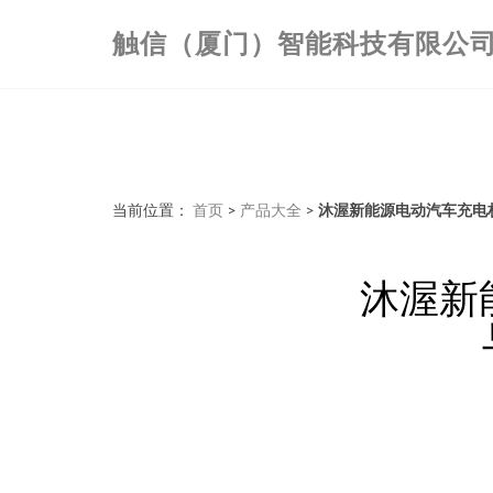
触信（厦门）智能科技有限公
当前位置：
首页
>
产品大全
>
沐渥新能源电动汽车充电
沐渥新