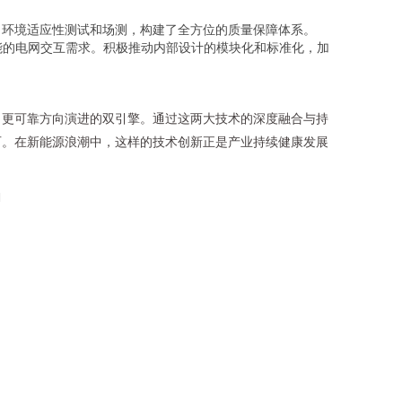
、环境适应性测试和场测，构建了全方位的质量保障体系。
能的电网交互需求。积极推动内部设计的模块化和标准化，加
、更可靠方向演进的双引擎。通过这两大技术的深度融合与持
石。在新能源浪潮中，这样的技术创新正是产业持续健康发展
l