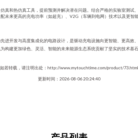
性仿真和热仿真工具，提前预测并解决潜在问题。结合严格的实验室测试
配未来更高的充电功率（如超充）、V2G（车辆到电网）技术以及更智
的先进开发与高度集成化的电路设计，是驱动充电设施向更智能、更高效
也为构建更加绿色、灵活、智能的未来能源生态系统贡献了坚实的技术基
如若转载，请注明出处：http://www.mytouchtime.com/product/73.htm
更新时间：2026-08-06 20:24:40
产品列表