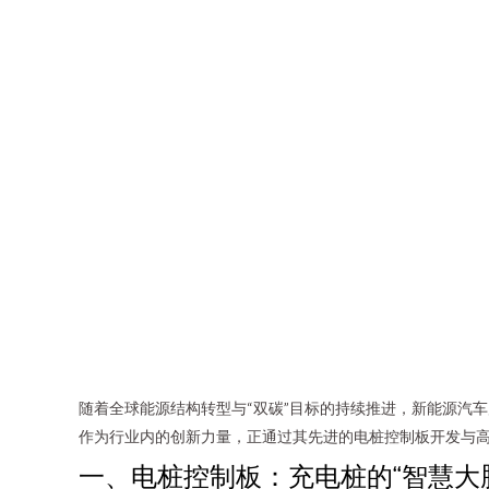
随着全球能源结构转型与“双碳”目标的持续推进，新能源汽
作为行业内的创新力量，正通过其先进的电桩控制板开发与
一、电桩控制板：充电桩的“智慧大