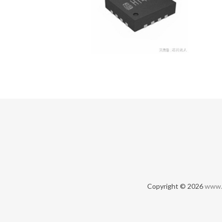
Copyright © 2026
www.