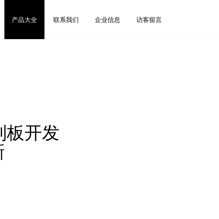
产品大全
联系我们
企业信息
访客留言
制板开发
新