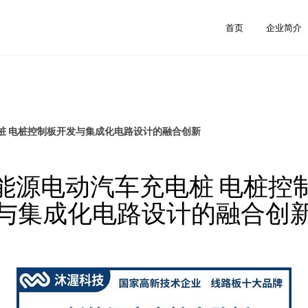
司
首页
企业简介
桩 电桩控制板开发与集成化电路设计的融合创新
能源电动汽车充电桩 电桩控
与集成化电路设计的融合创