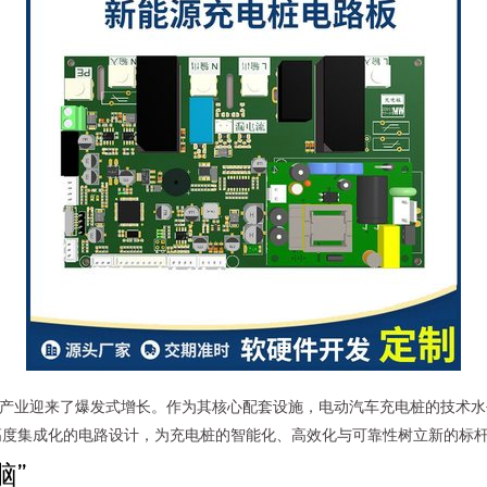
车产业迎来了爆发式增长。作为其核心配套设施，电动汽车充电桩的技术
高度集成化的电路设计，为充电桩的智能化、高效化与可靠性树立新的标
脑”