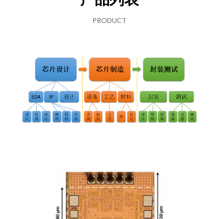
PRODUCT