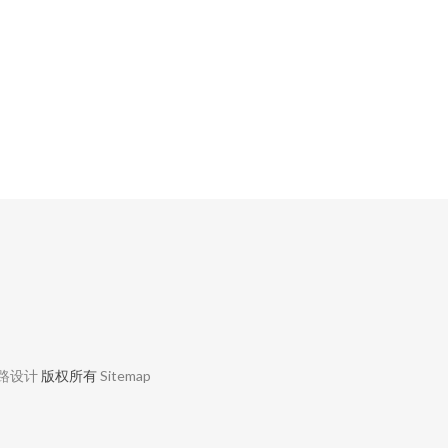
路设计
版权所有
Sitemap