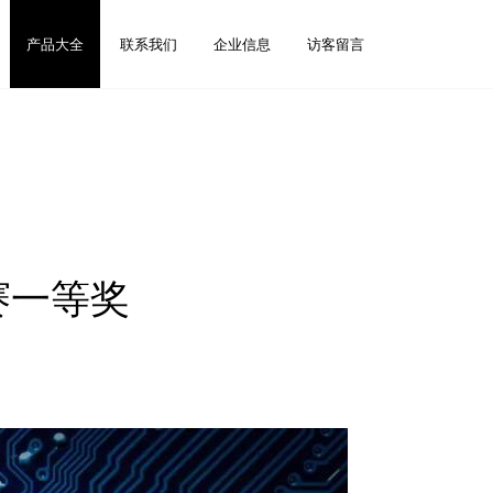
产品大全
联系我们
企业信息
访客留言
赛一等奖