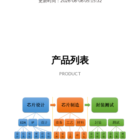
更新时间：2026-08-06 05:15:32
产品列表
PRODUCT