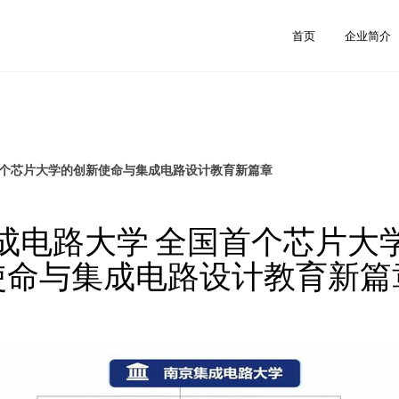
司
首页
企业简介
首个芯片大学的创新使命与集成电路设计教育新篇章
成电路大学 全国首个芯片大
使命与集成电路设计教育新篇