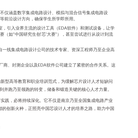
不仅涵盖数字集成电路设计、模拟与混合信号集成电路设
片等前沿设计方向，确保学生所学即所用。
室，引入业界主流的设计工具（EDA软件）和测试设备，让学
（如“中国研究生创‘芯’大赛”），甚至尝试进行从设计到流
请自一线集成电路设计公司的技术专家、资深工程师乃至企业高
厂商、封测企业以及EDA软件公司建立了紧密的合作关系。这
的新型高等教育和职业培训范式，为缓解芯片设计人才短缺问
随到并跑乃至领跑的转变，储备和锻造关键的核心人才力量。
新实践，必将持续深化。它不仅是南京乃至全国集成电路产业
古都的创新火种，正照亮中国芯设计人才的培养之路，助力中国
l