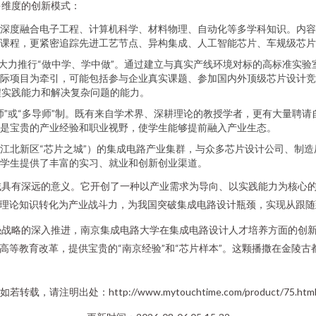
多维度的创新模式：
，深度融合电子工程、计算机科学、材料物理、自动化等多学科知识。内容
心课程，更紧密追踪先进工艺节点、异构集成、人工智能芯片、车规级芯
，大力推行“做中学、学中做”。通过建立与真实产线环境对标的高标准实验
际项目为牵引，可能包括参与企业真实课题、参加国内外顶级芯片设计竞赛
工程实践能力和解决复杂问题的能力。
师”或“多导师”制。既有来自学术界、深耕理论的教授学者，更有大量聘
是宝贵的产业经验和职业视野，使学生能够提前融入产业生态。
江北新区“芯片之城”）的集成电路产业集群，与众多芯片设计公司、制造
学生提供了丰富的实习、就业和创新创业渠道。
域具有深远的意义。它开创了一种以产业需求为导向、以实践能力为核心
将理论知识转化为产业战斗力，为我国突破集成电路设计瓶颈，实现从跟
强战略的深入推进，南京集成电路大学在集成电路设计人才培养方面的创
高等教育改革，提供宝贵的“南京经验”和“芯片样本”。这颗播撒在金陵
如若转载，请注明出处：http://www.mytouchtime.com/product/75.htm